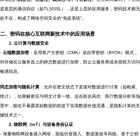
是底层的通信协议（如TLS/SSL），还是上层的应用服务，密码技术都无
处不在，构成了网络空间安全的“免疫系统”。
二、密码在核心互联网新技术中的应用场景
1. 云计算与数据安全
-
云端数据加密
：采用客户主密钥（CMK）或自带密钥（BYOK）模式，
对存储在云服务器上的静态数据进行加密，防止云服务商或未授权方访问
敏感信息。
同态加密与隐私计算
：允许在密文状态下直接对数据进行计算（如检索、
统计），结果解密后与明文计算一致。这在联合风控、医疗数据分析等场
景中，能在不暴露原始数据的前提下实现数据价值流通，是隐私计算的关
键技术之一。
2. 物联网（IoT）与设备身份认证
- 海量物联网设备接入网络，面临仿冒接入、数据篡改等风险。基于公钥