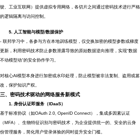
驶、工业互联网）提供虚拟专用网络，各切片之间通过密码技术进行严格
的逻辑隔离与访问控制。
5. 人工智能与模型/数据保护
- 联邦学习中，各参与方在本地训练模型，仅交换加密的模型参数或梯度
更新，利用密码技术防止参数泄露导致的原始数据逆向推理，实现“数据
不动模型动”的安全协作学习。
对核心AI模型本身进行加密或水印处理，防止模型被非法复制、盗用或篡
改，保护知识产权。
三、密码技术驱动的网络服务新模式
1. 身份认证即服务（IDaaS）
基于标准协议（如OAuth 2.0, OpenID Connect），集成多因素认证
（MFA）、生物特征识别与密码技术，为企业提供统一的、安全的云身
份管理服务，简化用户登录体验的同时提升安全门槛。