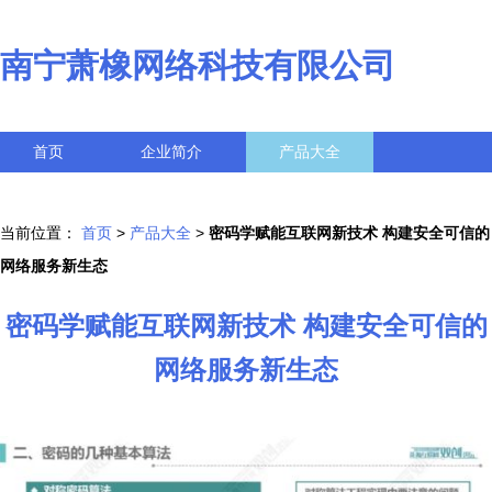
南宁萧橡网络科技有限公司
首页
企业简介
产品大全
联系我们
企业信息
访客留言
当前位置：
首页
>
产品大全
>
密码学赋能互联网新技术 构建安全可信的
网络服务新生态
密码学赋能互联网新技术 构建安全可信的
网络服务新生态