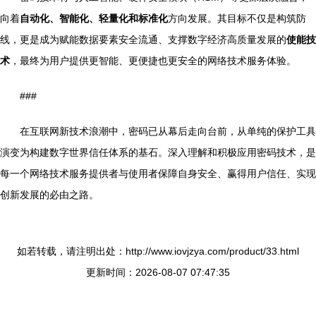
向着
自动化、智能化、轻量化和标准化
方向发展。其目标不仅是构筑防
线，更是成为赋能数据要素安全流通、支撑数字经济高质量发展的
使能技
术
，最终为用户提供更智能、更便捷也更安全的网络技术服务体验。
###
在互联网新技术浪潮中，密码已从幕后走向台前，从单纯的保护工具
演变为构建数字世界信任体系的基石。深入理解和积极应用密码技术，是
每一个网络技术服务提供者与使用者保障自身安全、赢得用户信任、实现
创新发展的必由之路。
如若转载，请注明出处：http://www.iovjzya.com/product/33.html
更新时间：2026-08-07 07:47:35