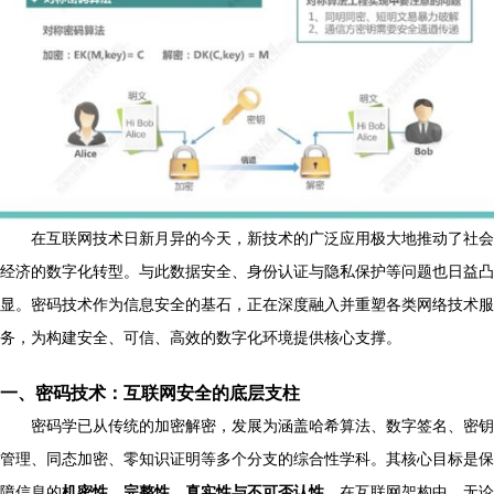
在互联网技术日新月异的今天，新技术的广泛应用极大地推动了社会
经济的数字化转型。与此数据安全、身份认证与隐私保护等问题也日益凸
显。密码技术作为信息安全的基石，正在深度融入并重塑各类网络技术服
务，为构建安全、可信、高效的数字化环境提供核心支撑。
一、密码技术：互联网安全的底层支柱
密码学已从传统的加密解密，发展为涵盖哈希算法、数字签名、密钥
管理、同态加密、零知识证明等多个分支的综合性学科。其核心目标是保
障信息的
机密性、完整性、真实性与不可否认性
。在互联网架构中，无论