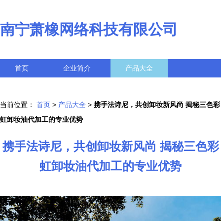
南宁萧橡网络科技有限公司
首页
企业简介
产品大全
联系我们
企业信息
访客留言
当前位置：
首页
>
产品大全
>
携手法诗尼，共创卸妆新风尚 揭秘三色彩
虹卸妆油代加工的专业优势
携手法诗尼，共创卸妆新风尚 揭秘三色彩
虹卸妆油代加工的专业优势