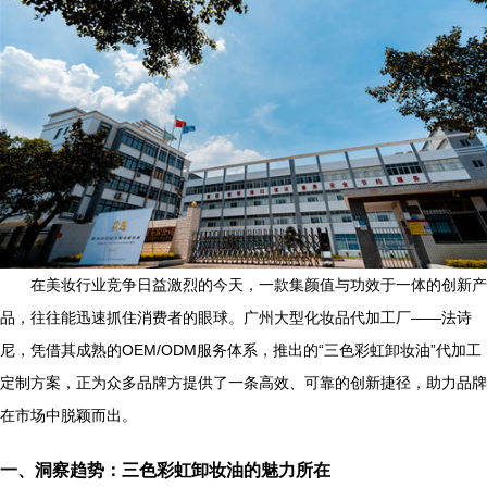
在美妆行业竞争日益激烈的今天，一款集颜值与功效于一体的创新产
品，往往能迅速抓住消费者的眼球。广州大型化妆品代加工厂——法诗
尼，凭借其成熟的OEM/ODM服务体系，推出的“三色彩虹卸妆油”代加工
定制方案，正为众多品牌方提供了一条高效、可靠的创新捷径，助力品牌
在市场中脱颖而出。
一、洞察趋势：三色彩虹卸妆油的魅力所在