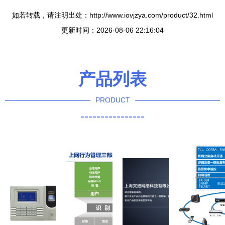
如若转载，请注明出处：http://www.iovjzya.com/product/32.html
更新时间：2026-08-06 22:16:04
产品列表
PRODUCT
----------------